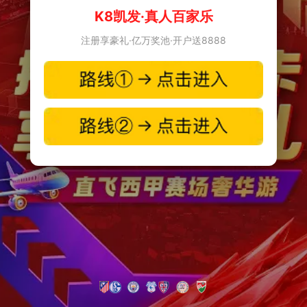
K8凯发·真人百家乐
注册享豪礼·亿万奖池·开户送8888