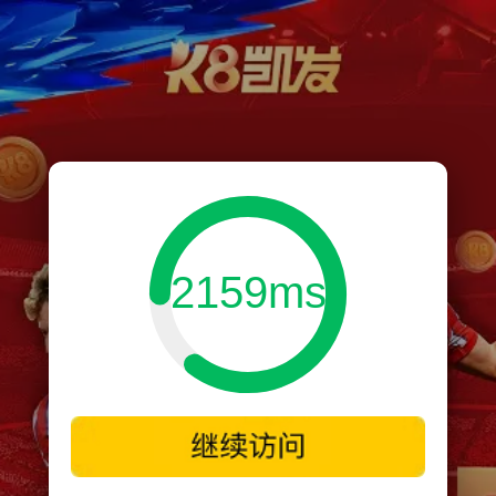
2159ms